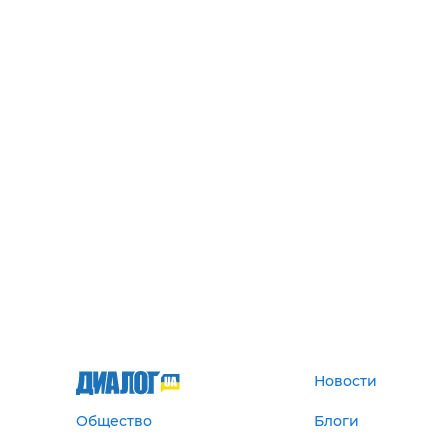
Новости
Общество
Блоги