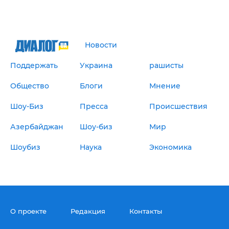
Новости
Поддержать
Украина
рашисты
Общество
Блоги
Мнение
Шоу-Биз
Пресса
Происшествия
Азербайджан
Шоу-биз
Мир
Шоубиз
Наука
Экономика
О проекте
Редакция
Контакты