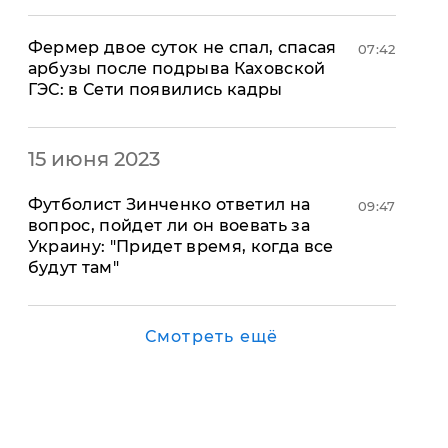
​Фермер двое суток не спал, спасая
07:42
арбузы после подрыва Каховской
ГЭС: в Сети появились кадры
15 июня 2023
Футболист Зинченко ответил на
09:47
вопрос, пойдет ли он воевать за
Украину: "Придет время, когда все
будут там"
Смотреть ещё