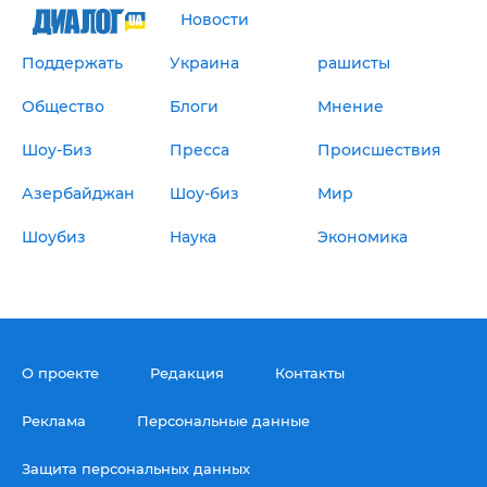
Новости
Поддержать
Украина
рашисты
Общество
Блоги
Мнение
Шоу-Биз
Пресса
Происшествия
Азербайджан
Шоу-биз
Мир
Шоубиз
Наука
Экономика
О проекте
Редакция
Контакты
Реклама
Персональные данные
Защита персональных данных