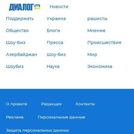
Новости
Поддержать
Украина
рашисты
Общество
Блоги
Мнение
Шоу-Биз
Пресса
Происшествия
Азербайджан
Шоу-биз
Мир
Шоубиз
Наука
Экономика
О проекте
Редакция
Контакты
Реклама
Персональные данные
Защита персональных данных