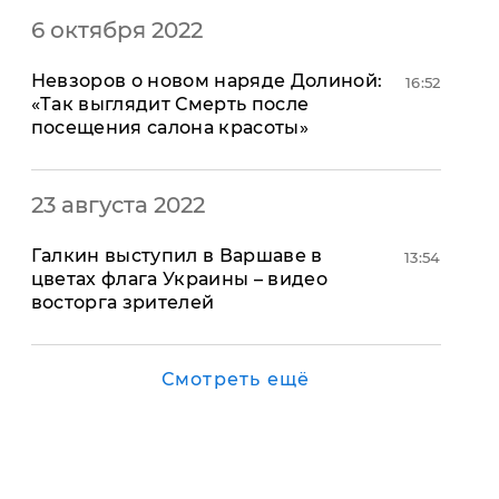
6 октября 2022
Невзоров о новом наряде Долиной:
16:52
«Так выглядит Смерть после
посещения салона красоты»
23 августа 2022
Галкин выступил в Варшаве в
13:54
цветах флага Украины – видео
восторга зрителей
Смотреть ещё