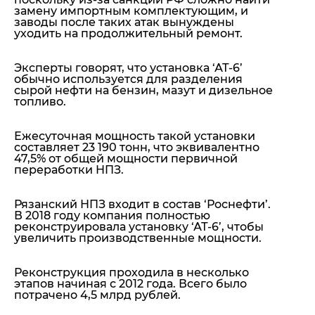
замену импортным комплектующим, и
заводы после таких атак вынуждены
уходить на продолжительный ремонт.
Эксперты говорят, что установка ‘АТ-6’
обычно используется для разделения
сырой нефти на бензин, мазут и дизельное
топливо.
Ежесуточная мощность такой установки
составляет 23 190 тонн, что эквивалентно
47,5% от общей мощности первичной
переработки НПЗ.
Рязанский НПЗ входит в состав ‘Роснефти’.
В 2018 году компания полностью
реконструировала установку ‘АТ-6’, чтобы
увеличить производственные мощности.
Реконструкция проходила в несколько
этапов начиная с 2012 года. Всего было
потрачено 4,5 млрд рублей.