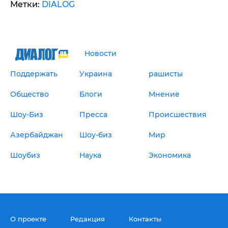
Метки:
DIALOG
Новости
Поддержать
Украина
рашисты
Общество
Блоги
Мнение
Шоу-Биз
Пресса
Происшествия
Азербайджан
Шоу-биз
Мир
Шоубиз
Наука
Экономика
О проекте
Редакция
Контакты