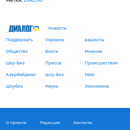
Метки:
DIALOG
Новости
Поддержать
Украина
рашисты
Общество
Блоги
Мнение
Шоу-Биз
Пресса
Происшествия
Азербайджан
Шоу-биз
Мир
Шоубиз
Наука
Экономика
О проекте
Редакция
Контакты