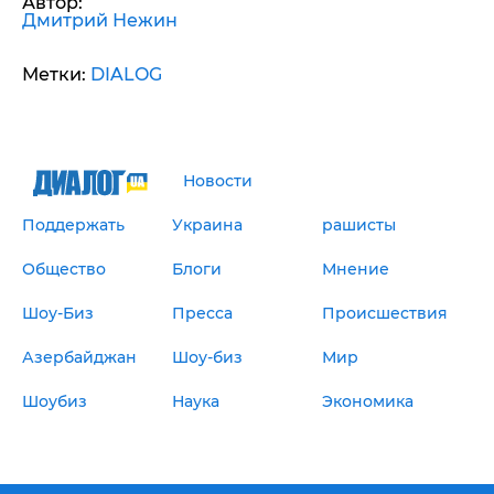
Автор:
Дмитрий Нежин
Метки:
DIALOG
Новости
Поддержать
Украина
рашисты
Общество
Блоги
Мнение
Шоу-Биз
Пресса
Происшествия
Азербайджан
Шоу-биз
Мир
Шоубиз
Наука
Экономика