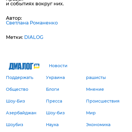
и событиях вокруг них.
Автор:
Светлана Романенко
Метки:
DIALOG
Новости
Поддержать
Украина
рашисты
Общество
Блоги
Мнение
Шоу-Биз
Пресса
Происшествия
Азербайджан
Шоу-биз
Мир
Шоубиз
Наука
Экономика