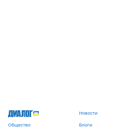
Новости
Общество
Блоги