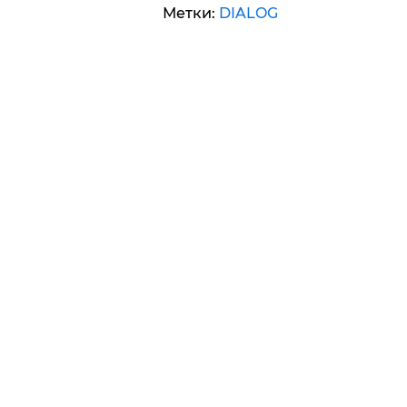
Метки:
DIALOG