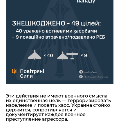
Эти действия не имеют военного смысла,
их единственная цель — терроризировать
население и посеять хаос. Украина стойко
держится, сопротивляется и
документирует каждое военное
преступление агрессора.