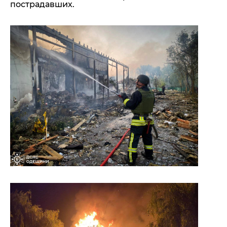
пострадавших.