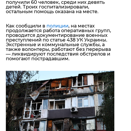
получили 60 человек, среди них девять
детей. Троих госпитализировали,
остальным помощь оказана на месте.
Как сообщили в
полиции
, на местах
продолжается работа оперативных групп,
проводится документирование военных
преступлений по статье 438 УК Украины.
Экстренные и коммунальные службы, а
также волонтеры, работают без перерыва
— ликвидируют последствия обстрелов и
помогают пострадавшим.