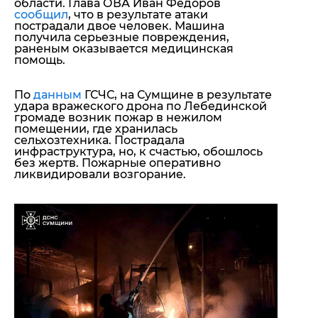
области. Глава ОВА Иван Федоров
сообщил
, что в результате атаки
пострадали двое человек. Машина
получила серьезные повреждения,
раненым оказывается медицинская
помощь.
По
данным
ГСЧС, на Сумщине в результате
удара вражеского дрона по Лебединской
громаде возник пожар в нежилом
помещении, где хранилась
сельхозтехника. Пострадала
инфраструктура, но, к счастью, обошлось
без жертв. Пожарные оперативно
ликвидировали возгорание.