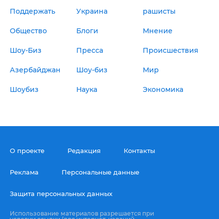
Поддержать
Украина
рашисты
Общество
Блоги
Мнение
Шоу-Биз
Пресса
Происшествия
Азербайджан
Шоу-биз
Мир
Шоубиз
Наука
Экономика
О проекте
Редакция
Контакты
Реклама
Персональные данные
Защита персональных данных
Использование материалов разрешается при