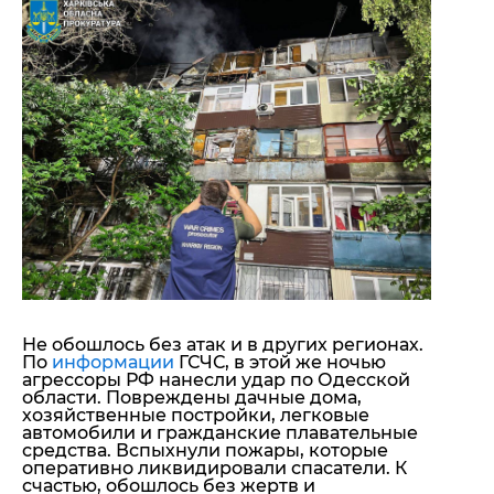
Не обошлось без атак и в других регионах.
По
информации
ГСЧС, в этой же ночью
агрессоры РФ нанесли удар по Одесской
области. Повреждены дачные дома,
хозяйственные постройки, легковые
автомобили и гражданские плавательные
средства. Вспыхнули пожары, которые
оперативно ликвидировали спасатели. К
счастью, обошлось без жертв и