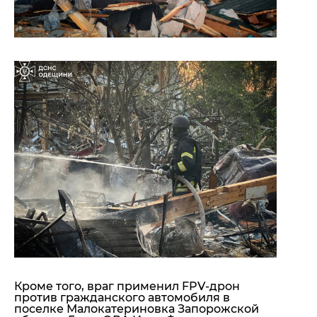
Кроме того, враг применил FPV-дрон
против гражданского автомобиля в
поселке Малокатериновка Запорожской