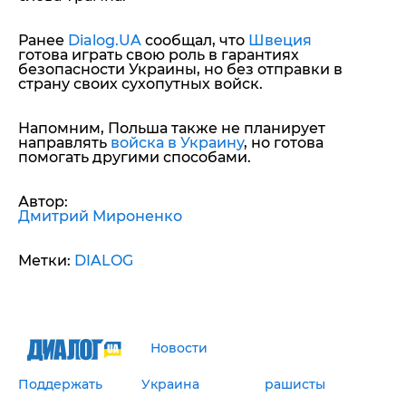
Ранее
Dialog.UA
сообщал, что
Швеция
готова играть свою роль в гарантиях
безопасности Украины, но без отправки в
страну своих сухопутных войск.
Напомним, Польша также не планирует
направлять
войска в Украину
, но готова
помогать другими способами.
Автор:
Дмитрий Мироненко
Метки:
DIALOG
Новости
Поддержать
Украина
рашисты