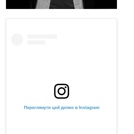
Переглянути цей допис в Instagram