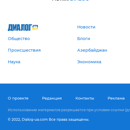
Новости
Общество
Блоги
Происшествия
Азербайджан
Наука
Экономика
О проекте
Редакция
Контакты
Реклама
Использование материалов разрешается при условии ссылки (для
© 2022,
Dialog-ua.сom
Все права защищены.