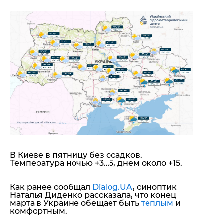
В Киеве в пятницу без осадков.
Температура ночью +3…5, днем около +15.
Как ранее сообщал
Dialog.UA
, синоптик
Наталья Диденко рассказала, что конец
марта в Украине обещает быть
теплым
и
комфортным.