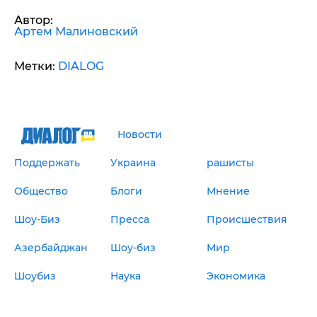
Автор:
Артем Малиновский
Метки:
DIALOG
Новости
Поддержать
Украина
рашисты
Общество
Блоги
Мнение
Шоу-Биз
Пресса
Происшествия
Азербайджан
Шоу-биз
Мир
Шоубиз
Наука
Экономика