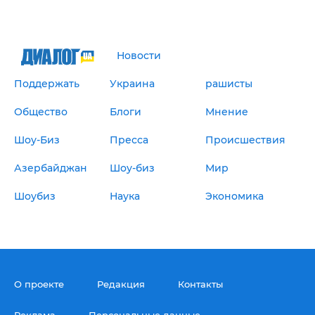
Новости
Поддержать
Украина
рашисты
Общество
Блоги
Мнение
Шоу-Биз
Пресса
Происшествия
Азербайджан
Шоу-биз
Мир
Шоубиз
Наука
Экономика
О проекте
Редакция
Контакты
Реклама
Персональные данные