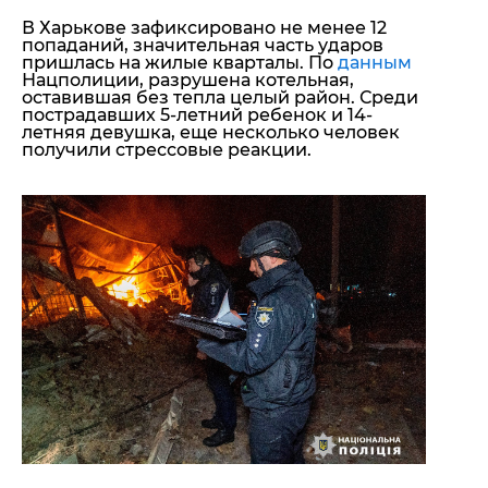
В Харькове
зафиксировано не менее
12
попаданий, значительная часть ударов
пришлась на
жилые кварталы
. По
данным
Нацполиции, разрушена котельная,
оставившая без тепла целый район. Среди
пострадавших 5-летний ребенок и 14-
летняя девушка, еще несколько человек
получили стрессовые реакции.