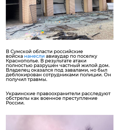
В
Сумской
области российские
войска
нанесли
авиаудар по поселку
Краснополье
. В результате атаки
полностью разрушен частный жилой дом.
Владелец оказался под завалами, но был
деблокирован сотрудниками полиции. Он
получил травмы.
Украинские правоохранители расследуют
обстрелы как
военное преступление
России.