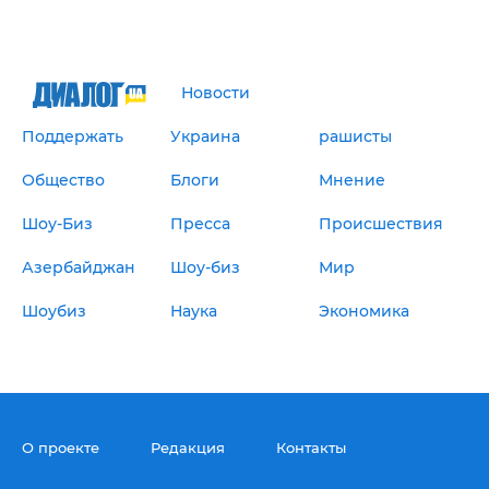
Новости
Поддержать
Украина
рашисты
Общество
Блоги
Мнение
Шоу-Биз
Пресса
Происшествия
Азербайджан
Шоу-биз
Мир
Шоубиз
Наука
Экономика
О проекте
Редакция
Контакты