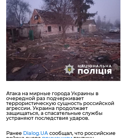
Атака на мирные города Украины в
очередной раз подчеркивает
террористическую сущность российской
агрессии. Украина продолжает
защищаться, а спасательные службы
устраняют последствия ударов.
Ранее
Dialog.UA
сообщал, что российские