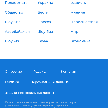
Поддержать
Украина
рашисты
Общество
Блоги
Мнение
Шоу-Биз
Пресса
Происшествия
Азербайджан
Шоу-биз
Мир
Шоубиз
Наука
Экономика
О проекте
Редакция
Контакты
Реклама
Персональные данные
Защита персональных данных
Использование материалов разрешается при
условии ссылки (для интернет-изданий -