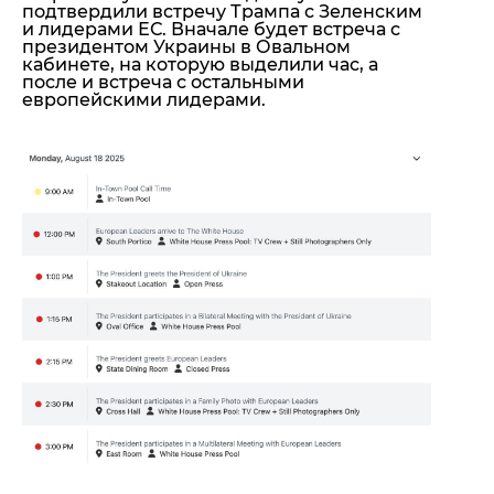
подтвердили встречу Трампа с Зеленским
и лидерами ЕС. Вначале будет встреча с
президентом Украины в Овальном
кабинете, на которую выделили час, а
после и встреча с остальными
европейскими лидерами.