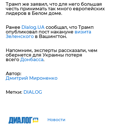
Трамп же заявил, что для него большая
честь принимать так много европейских
лидеров в Белом доме.
Ранее
Dialog.UA
сообщал, что Трамп
опубликовал пост накануне
визита
Зеленского
в Вашингтон.
Напомним, эксперты рассказали, чем
обернется для Украины потеря
всего
Донбасса
.
Автор:
Дмитрий Мироненко
Метки:
DIALOG
Новости