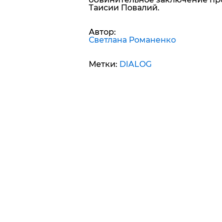
Таисии Повалий.
Автор:
Светлана Романенко
Метки:
DIALOG