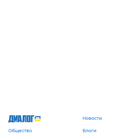
Новости
Общество
Блоги