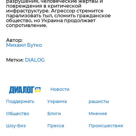
разрушения, человеческие жертвы и
повреждения в критической
инфраструктуре. Агрессор стремится
парализовать тыл, сломить гражданское
общество, но Украина продолжает
сопротивление.
Автор:
Михаил Бутко
Метки:
DIALOG
Новости
Поддержать
Украина
рашисты
Общество
Блоги
Мнение
Шоу-Биз
Пресса
Происшествия