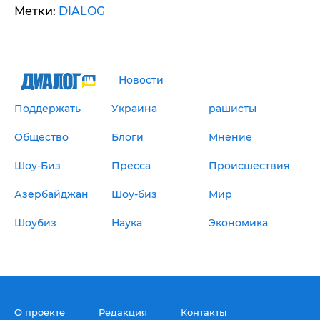
Метки:
DIALOG
Новости
Поддержать
Украина
рашисты
Общество
Блоги
Мнение
Шоу-Биз
Пресса
Происшествия
Азербайджан
Шоу-биз
Мир
Шоубиз
Наука
Экономика
О проекте
Редакция
Контакты