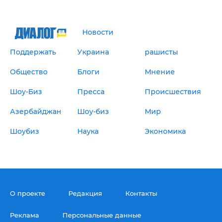
Новости
Поддержать
Украина
рашисты
Общество
Блоги
Мнение
Шоу-Биз
Пресса
Происшествия
Азербайджан
Шоу-биз
Мир
Шоубиз
Наука
Экономика
О проекте
Редакция
Контакты
Реклама
Персональные данные