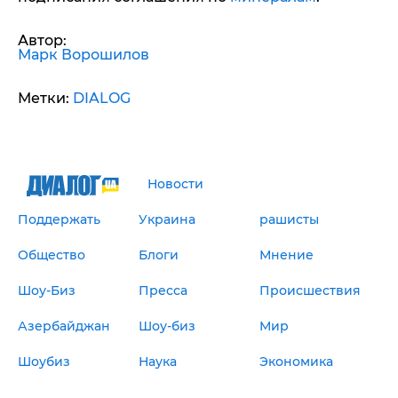
Автор:
Марк Ворошилов
Метки:
DIALOG
Новости
Поддержать
Украина
рашисты
Общество
Блоги
Мнение
Шоу-Биз
Пресса
Происшествия
Азербайджан
Шоу-биз
Мир
Шоубиз
Наука
Экономика