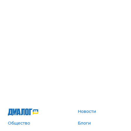
Новости
Общество
Блоги