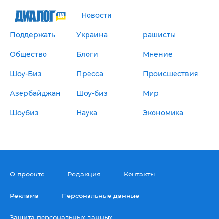
Новости
Поддержать
Украина
рашисты
Общество
Блоги
Мнение
Шоу-Биз
Пресса
Происшествия
Азербайджан
Шоу-биз
Мир
Шоубиз
Наука
Экономика
О проекте
Редакция
Контакты
Реклама
Персональные данные
Защита персональных данных