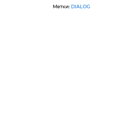
Метки:
DIALOG