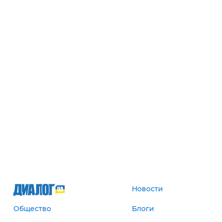
Новости
Общество
Блоги