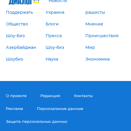
Новости
Поддержать
Украина
рашисты
Общество
Блоги
Мнение
Шоу-Биз
Пресса
Происшествия
Азербайджан
Шоу-биз
Мир
Шоубиз
Наука
Экономика
О проекте
Редакция
Контакты
Реклама
Персональные данные
Защита персональных данных