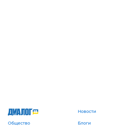
Новости
Общество
Блоги