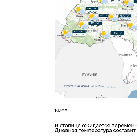
Киев
В столице ожидается переменн
Дневная температура составит 