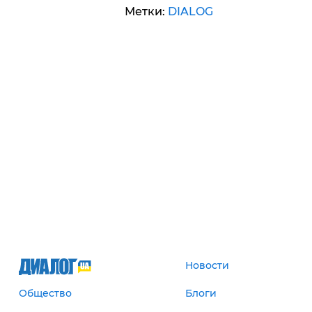
Метки:
DIALOG
Новости
Общество
Блоги