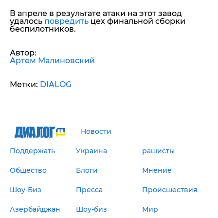
В апреле в результате атаки на этот завод
удалось
повредить
цех финальной сборки
беспилотников.
Автор:
Артем Малиновский
Метки:
DIALOG
Новости
Поддержать
Украина
рашисты
Общество
Блоги
Мнение
Шоу-Биз
Пресса
Происшествия
Азербайджан
Шоу-биз
Мир