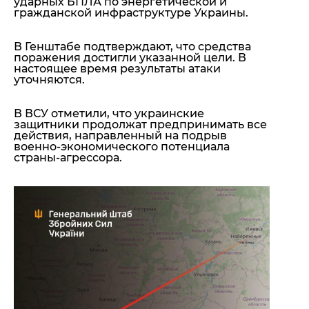
ударных БПЛА по энергетической и
гражданской инфраструктуре Украины.
В Генштабе подтверждают, что средства
поражения достигли указанной цели. В
настоящее время результаты атаки
уточняются.
В ВСУ отметили, что украинские
защитники продолжат предпринимать все
действия, направленный на подрыв
военно-экономического потенциала
страны-агрессора.