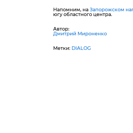
Напомним, на
Запорожском на
югу областного центра.
Автор:
Дмитрий Мироненко
Метки:
DIALOG