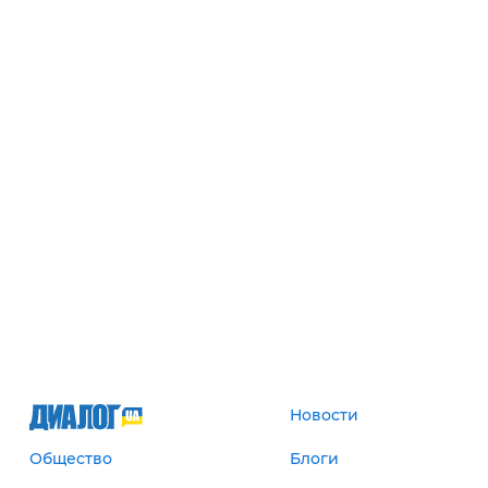
Новости
Общество
Блоги