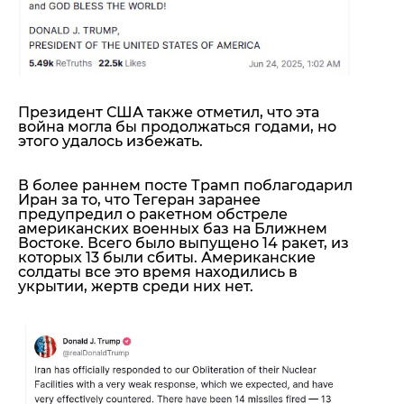
Президент США также отметил, что эта
война могла бы продолжаться годами, но
этого удалось избежать.
В более раннем посте Трамп поблагодарил
Иран за то, что Тегеран заранее
предупредил о ракетном обстреле
американских военных баз на Ближнем
Востоке. Всего было выпущено 14 ракет, из
которых 13 были сбиты. Американские
солдаты все это время находились в
укрытии, жертв среди них нет.