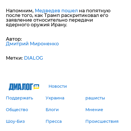
Напомним,
Медведев пошел
на попятную
после того, как Трамп раскритиковал его
заявление относительно передачи
ядерного оружия Ирану.
Автор:
Дмитрий Мироненко
Метки:
DIALOG
Новости
Поддержать
Украина
рашисты
Общество
Блоги
Мнение
Шоу-Биз
Пресса
Происшествия