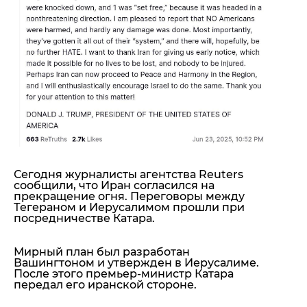
Сегодня журналисты агентства Reuters
сообщили, что
Иран согласился на
прекращение огня. Переговоры между
Тегераном и Иерусалимом прошли при
посредничестве Катара.
Мирный план был разработан
Вашингтоном и утвержден в Иерусалиме.
После этого премьер-министр Катара
передал его иранской стороне.