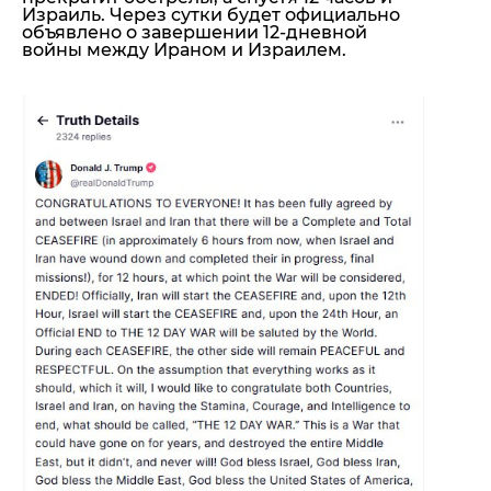
Израиль. Через сутки
будет официально
объявлено о завершении 12-дневной
войны между Ираном и Израилем.