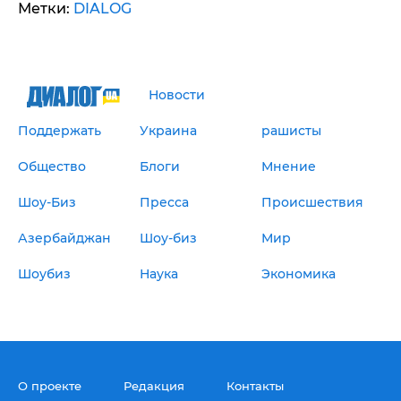
Метки:
DIALOG
Новости
Поддержать
Украина
рашисты
Общество
Блоги
Мнение
Шоу-Биз
Пресса
Происшествия
Азербайджан
Шоу-биз
Мир
Шоубиз
Наука
Экономика
О проекте
Редакция
Контакты