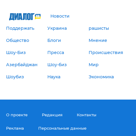
Новости
Поддержать
Украина
рашисты
Общество
Блоги
Мнение
Шоу-Биз
Пресса
Происшествия
Азербайджан
Шоу-биз
Мир
Шоубиз
Наука
Экономика
О проекте
Редакция
Контакты
Реклама
Персональные данные