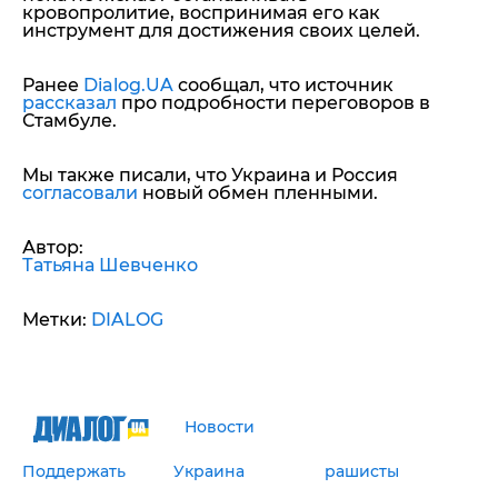
кровопролитие, воспринимая его как
инструмент для достижения своих целей.
Ранее
Dialog.UA
сообщал, что источник
рассказал
про подробности переговоров в
Стамбуле.
Мы также писали, что Украина и Россия
согласовали
новый обмен пленными.
Автор:
Татьяна Шевченко
Метки:
DIALOG
Новости
Поддержать
Украина
рашисты