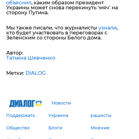
объяснил
, каким образом президент
Украины может снова перекинуть ‘мяч’ на
сторону Путина.
Мы также писали, что журналисты
узнали
,
кто будет участвовать в переговорах с
Зеленским со стороны Белого дома.
Автор:
Татьяна Шевченко
Метки:
DIALOG
Новости
Поддержать
Украина
рашисты
Общество
Блоги
Мнение