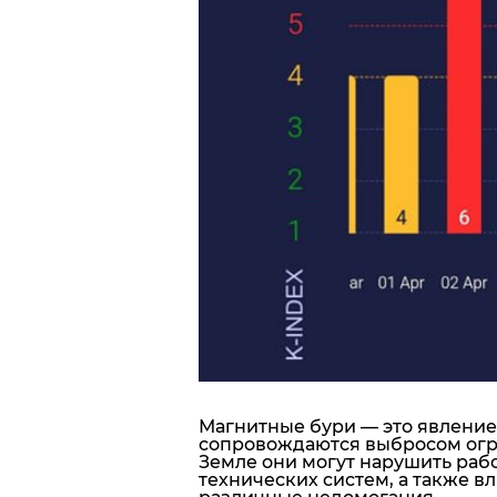
Магнитные бури
— это явление
сопровождаются выбросом огр
Земле они могут нарушить рабо
технических систем, а также в