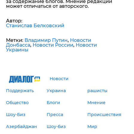
за содержание блогов. Мнение редакции
может отличаться от авторского.
Автор:
Станислав Белковский
Метки:
Владимир Путин
,
Новости
Донбасса
,
Новости России
,
Новости
Украины
Новости
Поддержать
Украина
рашисты
Общество
Блоги
Мнение
Шоу-Биз
Пресса
Происшествия
Азербайджан
Шоу-биз
Мир