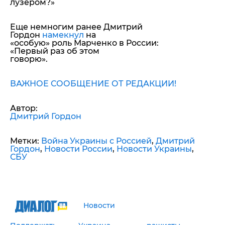
лузером?»
Еще немногим ранее Дмитрий
Гордон
намекнул
на
«особую» роль Марченко в России:
«Первый раз об этом
говорю».
ВАЖНОЕ СООБЩЕНИЕ ОТ РЕДАКЦИИ!
Автор:
Дмитрий Гордон
Метки:
Война Украины с Россией
,
Дмитрий
Гордон
,
Новости России
,
Новости Украины
,
СБУ
Новости