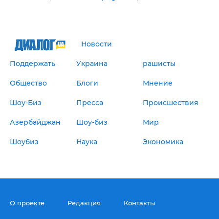
Новости
Поддержать
Украина
рашисты
Общество
Блоги
Мнение
Шоу-Биз
Пресса
Происшествия
Азербайджан
Шоу-биз
Мир
Шоубиз
Наука
Экономика
О проекте
Редакция
Контакты