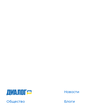
Новости
Общество
Блоги