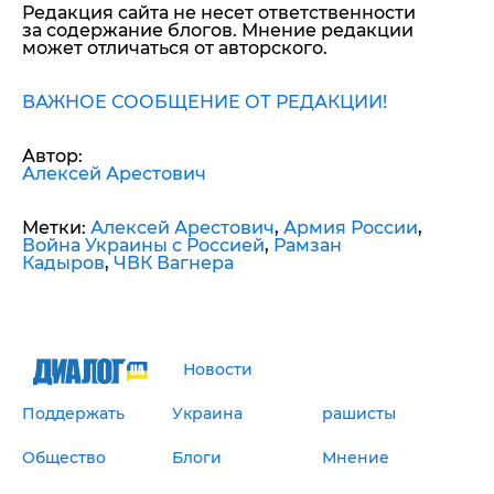
Редакция сайта не несет ответственности
за содержание блогов. Мнение редакции
может отличаться от авторского.
ВАЖНОЕ СООБЩЕНИЕ ОТ РЕДАКЦИИ!
Автор:
Алексей Арестович
Метки:
Алексей Арестович
,
Армия России
,
Война Украины с Россией
,
Рамзан
Кадыров
,
ЧВК Вагнера
Новости
Поддержать
Украина
рашисты
Общество
Блоги
Мнение