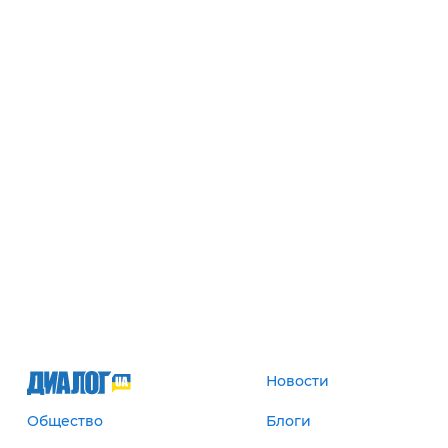
Новости
Общество
Блоги