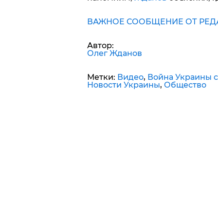
ВАЖНОЕ СООБЩЕНИЕ ОТ РЕДА
Автор:
Олег Жданов
Метки:
Видео
,
Война Украины с
Новости Украины
,
Общество