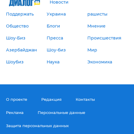
Новости
Поддержать
Украина
рашисты
Общество
Блоги
Мнение
Шоу-Биз
Пресса
Происшествия
Азербайджан
Шоу-биз
Мир
Шоубиз
Наука
Экономика
О проекте
Редакция
Контакты
Реклама
Персональные данные
Защита персональных данных