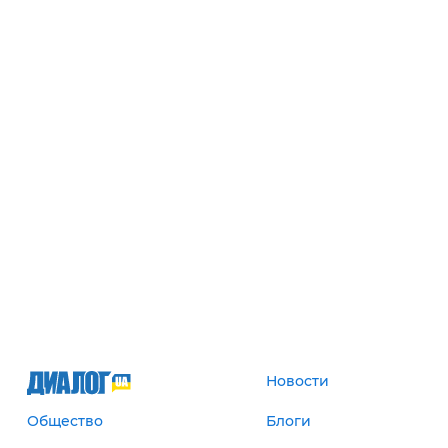
Новости
Общество
Блоги