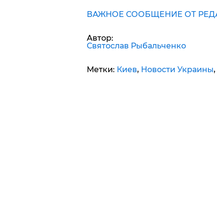
ВАЖНОЕ СООБЩЕНИЕ ОТ РЕД
Автор:
Святослав Рыбальченко
Метки:
Киев
,
Новости Украины