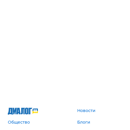
Новости
Общество
Блоги