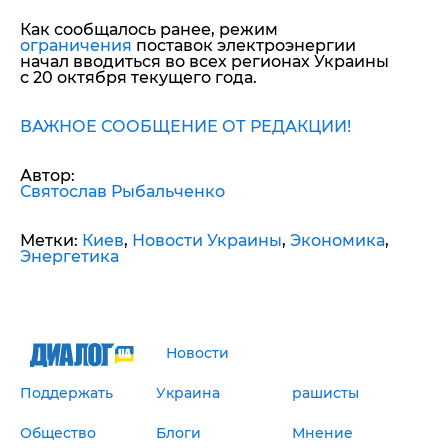
Как сообщалось ранее, режим
ограничения
поставок электроэнергии
начал вводиться во всех регионах Украины
с 20 октября текущего года.
ВАЖНОЕ СООБЩЕНИЕ ОТ РЕДАКЦИИ!
Автор:
Святослав Рыбальченко
Метки:
Киев
,
Новости Украины
,
Экономика
,
Энергетика
Новости
Поддержать
Украина
рашисты
Общество
Блоги
Мнение