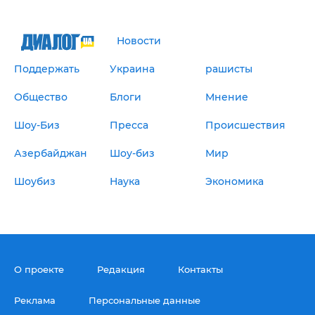
Новости
Поддержать
Украина
рашисты
Общество
Блоги
Мнение
Шоу-Биз
Пресса
Происшествия
Азербайджан
Шоу-биз
Мир
Шоубиз
Наука
Экономика
О проекте
Редакция
Контакты
Реклама
Персональные данные