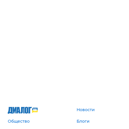
Новости
Общество
Блоги