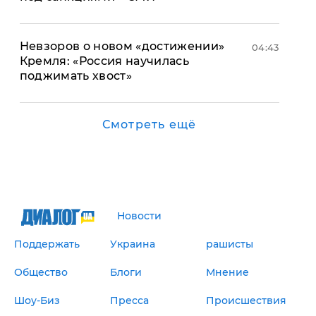
Невзоров о новом «достижении»
04:43
Кремля: «Россия научилась
поджимать хвост»
Смотреть ещё
Новости
Поддержать
Украина
рашисты
Общество
Блоги
Мнение
Шоу-Биз
Пресса
Происшествия