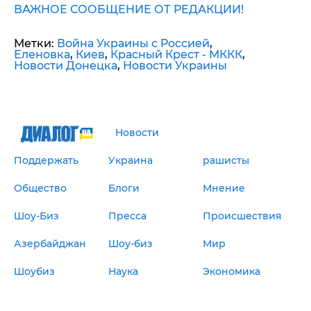
ВАЖНОЕ СООБЩЕНИЕ ОТ РЕДАКЦИИ!
Метки:
Война Украины с Россией
,
Еленовка
,
Киев
,
Красный Крест - МККК
,
Новости Донецка
,
Новости Украины
Новости
Поддержать
Украина
рашисты
Общество
Блоги
Мнение
Шоу-Биз
Пресса
Происшествия
Азербайджан
Шоу-биз
Мир
Шоубиз
Наука
Экономика